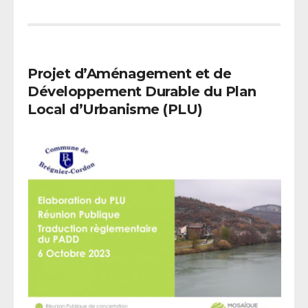
Projet d’Aménagement et de
Développement Durable du Plan
Local d’Urbanisme (PLU)