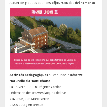
Accueil de
groupes pour des
séjours
ou des
évènements
.
Activités pédagogiques
au coeur de la
Réserve
Naturelle du Haut-Rhône
La Bruyère – 01300 Brégnier-Cordon
Fédération des œuvres laïques de l’Ain
7 avenue Jean-Marie Verne
01000 Bourg-en-Bresse