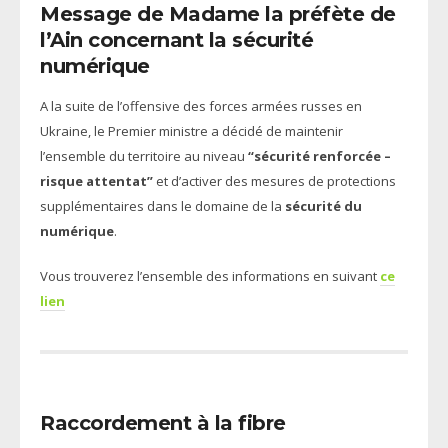
Message de Madame la préfète de
l’Ain concernant la sécurité
numérique
A la suite de l’offensive des forces armées russes en
Ukraine, le Premier ministre a décidé de maintenir
l’ensemble du territoire au niveau
“sécurité renforcée –
risque attentat”
et d’activer des mesures de protections
supplémentaires dans le domaine de la
sécurité du
numérique
.
Vous trouverez l’ensemble des informations en suivant
ce
lien
Raccordement à la fibre