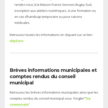
rendez-vous à la Maison France Services Bugey-Sud,
inscription aux ateliers numériques, à une formation ou
en cas d’handicap temporaire ou pour raisons
médicales.
Retrouvez toutes les informations en cliquant sur ce lien :
dépliant
Brèves informations municipales et
comptes rendus du conseil
municipal
Retrouvez les brèves informations municipales ainsi que les
comptes rendus du conseil municipal sous l’onglet
“
Vie
communale”