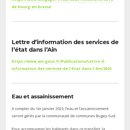
de-bourg-en-bresse
Lettre d’information des services de
l’état dans l’Ain
https://www.ain.gouv.fr/Publications/Lettre-d-
information-des-services-de-l-Etat-dans-l-Ain/2025
Eau et assainissement
A compter du 1er janvier 2023, l’eau et l’assainissement
seront gérés par la communauté de communes Bugey-Sud.
Pour accompagner les habitants dans ce transfert, la