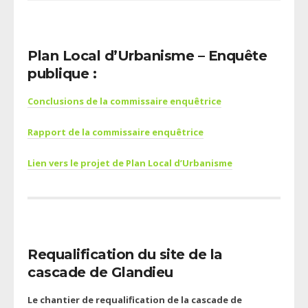
Plan Local d’Urbanisme – Enquête
publique :
Conclusions de la commissaire enquêtrice
Rapport de la commissaire enquêtrice
Lien vers le projet de Plan Local d’Urbanisme
Requalification du site de la
cascade de Glandieu
Le chantier de requalification de la cascade de