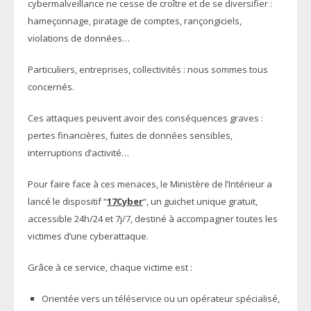
cybermalveillance ne cesse de croître et de se diversifier :
hameçonnage, piratage de comptes, rançongiciels,
violations de données…
Particuliers, entreprises, collectivités : nous sommes tous
concernés.
Ces attaques peuvent avoir des conséquences graves :
pertes financières, fuites de données sensibles,
interruptions d’activité…
Pour faire face à ces menaces, le Ministère de l’Intérieur a
lancé le dispositif “
17Cyber
“, un guichet unique gratuit,
accessible 24h/24 et 7j/7, destiné à accompagner toutes les
victimes d’une cyberattaque.
Grâce à ce service, chaque victime est :
Orientée vers un téléservice ou un opérateur spécialisé,