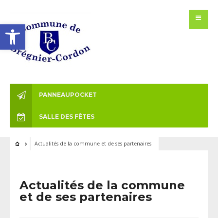
Ouvrir la barre d’outils
PANNEAUPOCKET
SALLE DES FÊTES
Actualités de la commune et de ses partenaires
Actualités de la commune
et de ses partenaires