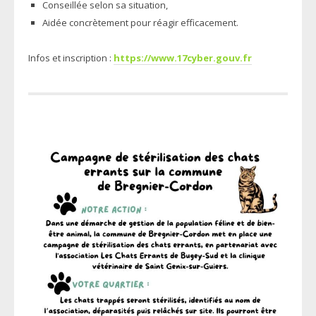
Conseillée selon sa situation,
Aidée concrètement pour réagir efficacement.
Infos et inscription :
https://www.17cyber.gouv.fr