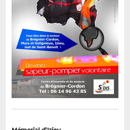
Mémorial d’Izieu