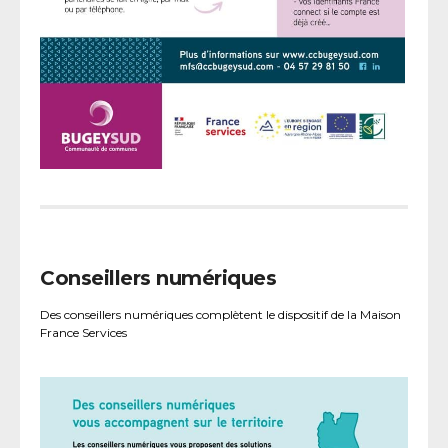
Conseillers numériques
Des conseillers numériques complètent le dispositif de la Maison
France Services