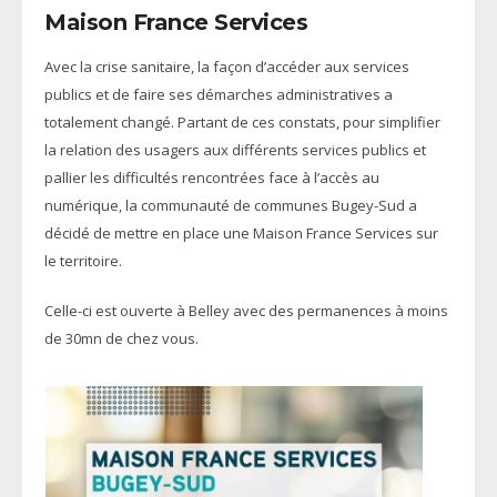
Maison France Services
Avec la crise sanitaire, la façon d’accéder aux services
publics et de faire ses démarches administratives a
totalement changé. Partant de ces constats, pour simplifier
la relation des usagers aux différents services publics et
pallier les difficultés rencontrées face à l’accès au
numérique, la communauté de communes Bugey-Sud a
décidé de mettre en place une Maison France Services sur
le territoire.
Celle-ci est ouverte à Belley avec des permanences à moins
de 30mn de chez vous.