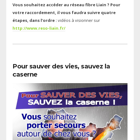
Vous souhaitez accéder au réseau fibre Liain ? Pour
votre raccordement, il vous faudra suivre quatre
étapes, dans l’ordre :
vidéos à visionner sur
http://www.reso-liain.fr/
Pour sauver des vies, sauvez la
caserne