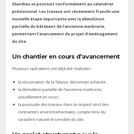
Glandieu se poursuit conformément au calendrier
prévisionnel. Les travaux ont récemment franchi une
nouvelle étape importante avec la démolition
partielle du bâtiment de l’ancienne marbrerie,
permettant l’avancement du projet d’aménagement
du site.
Un chantier en cours d’avancement
Plusieurs opérations ont déjà été réalisées :
la sécurisation de la falaise, désormais achevée ;
la démolition partielle de l’ancienne marbrerie,
actuellement en cours ;
la poursuite des travaux dans le respect strict des
contraintes environnementales, compte tenu du
caractère naturel et sensible du site.