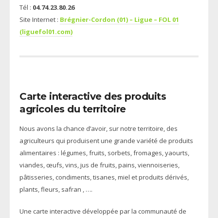
Tél :
04.74.23.80.26
Site Internet :
Brégnier-Cordon (01) – Ligue – FOL 01
(liguefol01.com)
Carte interactive des produits
agricoles du territoire
Nous avons la chance d’avoir, sur notre territoire, des
agriculteurs qui produisent une grande variété de produits
alimentaires : légumes, fruits, sorbets, fromages, yaourts,
viandes, œufs, vins, jus de fruits, pains, viennoiseries,
pâtisseries, condiments, tisanes, miel et produits dérivés,
plants, fleurs, safran , ….
Une carte interactive développée par la communauté de