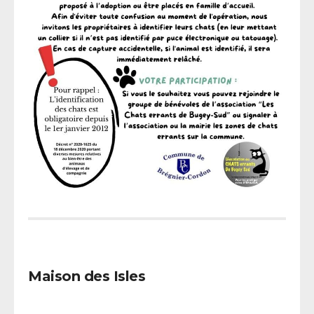
Maison des Isles