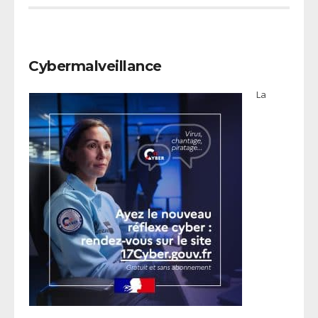
Cybermalveillance
La