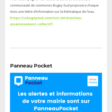
communauté de communes Bugey-Sud proposera chaque
mois une lettre d’information sur la thématique de l’eau.
https://ccbugeysud.com/nos-services/eau-
assainissement-collectif/
Panneau Pocket