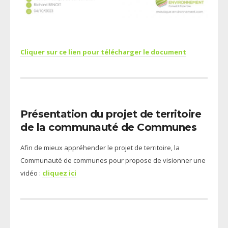
Cliquer sur ce lien pour télécharger le document
Présentation du projet de territoire
de la communauté de Communes
Afin de mieux appréhender le projet de territoire, la
Communauté de communes pour propose de visionner une
vidéo :
cliquez ici