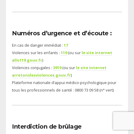
Numéros d’urgence et d’écoute :
En cas de danger immédiat :
17
Violences sur les enfants :
119
(ou sur
le site internet
allo119.gouv.fr
)
Violences conjugales :
3919
(ou sur
le site internet
arretonslesviolences.gouv.fr
)
Plateforme nationale d’appui médico-psychologique pour
tous les professionnels de santé : 0800 73 09 58 (n° vert)
Interdiction de brûlage