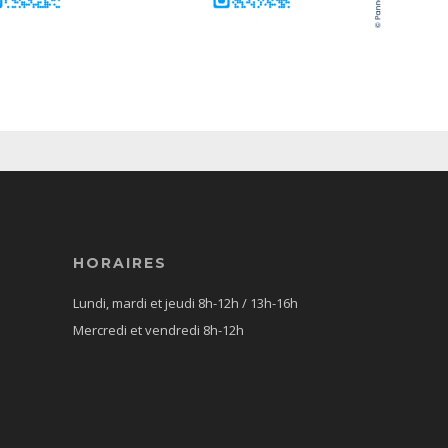
HORAIRES
Lundi, mardi et jeudi 8h-12h / 13h-16h
Mercredi et vendredi 8h-12h