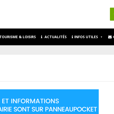
TOURISME & LOISIRS
ACTUALITÉS
INFOS UTILES