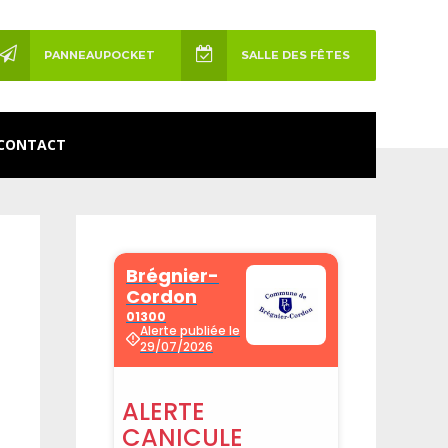
PANNEAUPOCKET
SALLE DES FÊTES
CONTACT