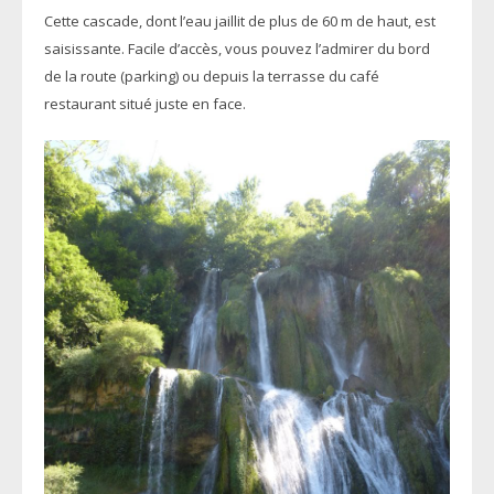
Cette cascade, dont l’eau jaillit de plus de 60 m de haut, est
saisissante. Facile d’accès, vous pouvez l’admirer du bord
de la route (parking) ou depuis la terrasse du café
restaurant situé juste en face.